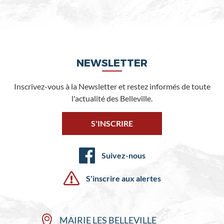
NEWSLETTER
Inscrivez-vous à la Newsletter et restez informés de toute
l'actualité des Belleville.
S'INSCRIRE
Suivez-nous
S'inscrire aux alertes
MAIRIE LES BELLEVILLE