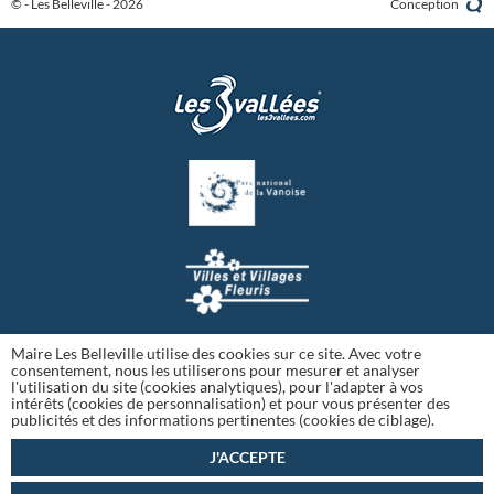
© - Les Belleville - 2026
Conception
Maire Les Belleville utilise des cookies sur ce site. Avec votre
consentement, nous les utiliserons pour mesurer et analyser
l'utilisation du site (cookies analytiques), pour l'adapter à vos
intérêts (cookies de personnalisation) et pour vous présenter des
publicités et des informations pertinentes (cookies de ciblage).
J'ACCEPTE