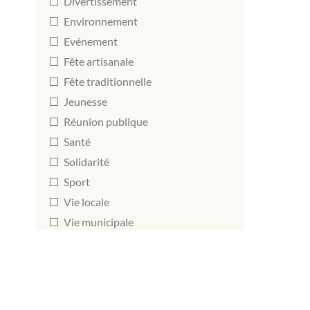
Divertissement
Environnement
Evénement
Fête artisanale
Fête traditionnelle
Jeunesse
Réunion publique
Santé
Solidarité
Sport
Vie locale
Vie municipale