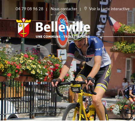
04 79 08 96 28
Nous contacter
Voir la carte interactive