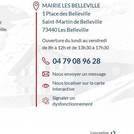
MAIRIE LES BELLEVILLE
1 Place des Belleville
Saint-Martin de Belleville
z
lle.
73440 Les Belleville
Ouverture du lundi au vendredi
de 8h à 12h et de 13h30 à 17h30
04 79 08 96 28
Nous envoyer un message
Nous localiser sur la carte
interactive
Signaler un
dysfonctionnement
Conception