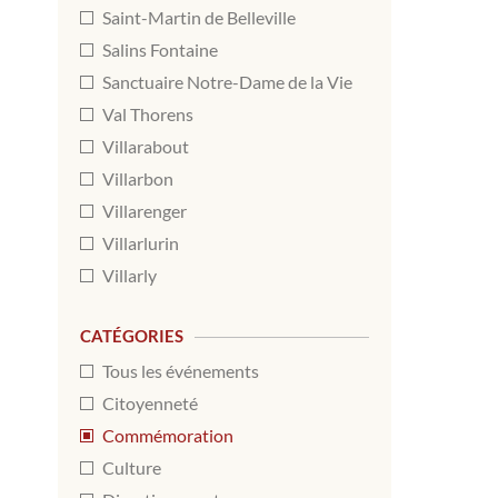
Saint-Martin de Belleville
Salins Fontaine
Sanctuaire Notre-Dame de la Vie
Val Thorens
Villarabout
Villarbon
Villarenger
Villarlurin
Villarly
CATÉGORIES
Tous les événements
Citoyenneté
Commémoration
Culture