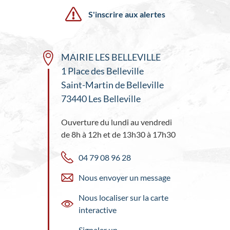
S'inscrire aux alertes
MAIRIE LES BELLEVILLE
1 Place des Belleville
Saint-Martin de Belleville
73440 Les Belleville
Ouverture du lundi au vendredi
de 8h à 12h et de 13h30 à 17h30
04 79 08 96 28
Nous envoyer un message
Nous localiser sur la carte
interactive
Signaler un