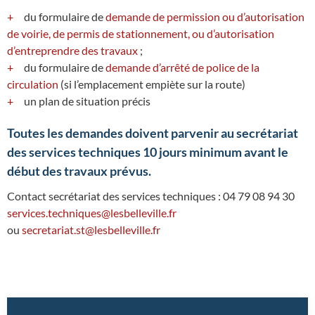
du formulaire de
demande de permission ou d’autorisation
de voirie, de permis de stationnement, ou d’autorisation
d’entreprendre des travaux
;
du formulaire de
demande d’arrêté de police de la
circulation
(si l’emplacement empiète sur la route)
un plan de situation précis
Toutes les demandes doivent parvenir au secrétariat
des services techniques 10 jours minimum avant le
début des travaux prévus.
Contact secrétariat des services techniques : 04 79 08 94 30
services.techniques@lesbelleville.fr
ou
secretariat.st@lesbelleville.fr