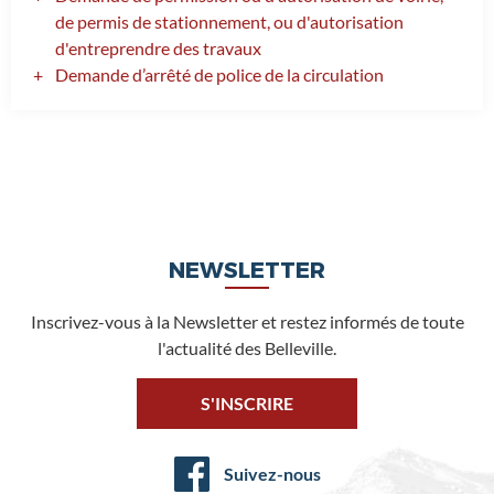
de permis de stationnement, ou d'autorisation
d'entreprendre des travaux
Demande d’arrêté de police de la circulation
NEWSLETTER
Inscrivez-vous à la Newsletter et restez informés de toute
l'actualité des Belleville.
S'INSCRIRE
Suivez-nous