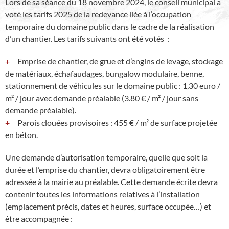
Lors de sa séance du 18 novembre 2024, le conseil municipal a
voté les tarifs 2025 de la redevance liée à l’occupation
temporaire du domaine public dans le cadre de la réalisation
d’un chantier. Les tarifs suivants ont été votés :
Emprise de chantier, de grue et d’engins de levage, stockage
de matériaux, échafaudages, bungalow modulaire, benne,
stationnement de véhicules sur le domaine public : 1,30 euro /
m² / jour avec demande préalable (3.80 € / m² / jour sans
demande préalable).
Parois clouées provisoires : 455 € / m² de surface projetée
en béton.
Une demande d’autorisation temporaire, quelle que soit la
durée et l’emprise du chantier, devra obligatoirement être
adressée à la mairie au préalable. Cette demande écrite devra
contenir toutes les informations relatives à l’installation
(emplacement précis, dates et heures, surface occupée…) et
être accompagnée :