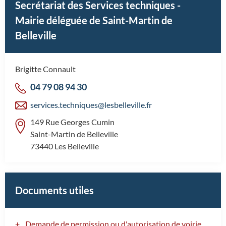
Secrétariat des Services techniques -
Mairie déléguée de Saint-Martin de
Belleville
Brigitte Connault
04 79 08 94 30
services.techniques@lesbelleville.fr
149 Rue Georges Cumin
Saint-Martin de Belleville
73440 Les Belleville
Documents utiles
Demande de permission ou d'autorisation de voirie,