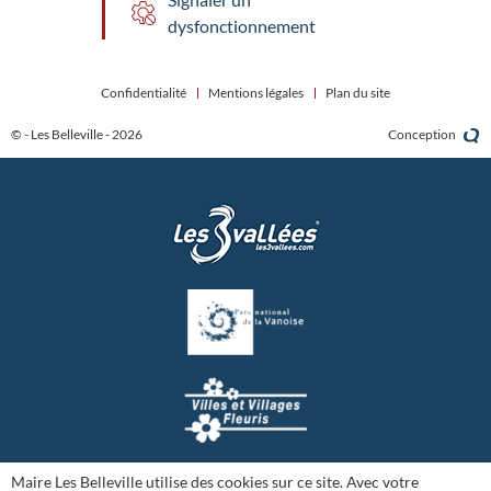
dysfonctionnement
Confidentialité
Mentions légales
Plan du site
© - Les Belleville - 2026
Conception
Maire Les Belleville utilise des cookies sur ce site. Avec votre