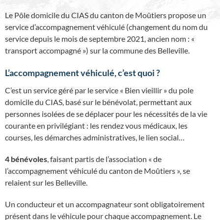
Le Pôle domicile du CIAS du canton de Moûtiers propose un
service d’accompagnement véhiculé (changement du nom du
service depuis le mois de septembre 2021, ancien nom : «
transport accompagné ») sur la commune des Belleville.
L’accompagnement véhiculé, c’est quoi ?
C’est un service géré par le service « Bien vieillir » du pole
domicile du CIAS, basé sur le bénévolat, permettant aux
personnes isolées de se déplacer pour les nécessités de la vie
courante en privilégiant : les rendez vous médicaux, les
courses, les démarches administratives, le lien social…
4 bénévoles
, faisant partis de l’association « de
l’accompagnement véhiculé du canton de Moûtiers », se
relaient sur les Belleville.
Un conducteur et un accompagnateur sont obligatoirement
présent dans le véhicule pour chaque accompagnement. Le