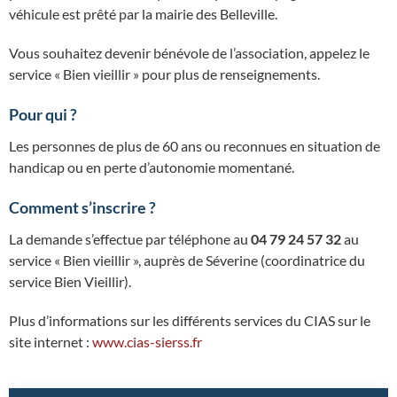
véhicule est prêté par la mairie des Belleville.
Vous souhaitez devenir bénévole de l’association, appelez le
service « Bien vieillir » pour plus de renseignements.
Pour qui ?
Les personnes de plus de 60 ans ou reconnues en situation de
handicap ou en perte d’autonomie momentané.
Comment s’inscrire
?
La demande s’effectue par téléphone au
04 79 24 57 32
au
service « Bien vieillir », auprès de Séverine (coordinatrice du
service Bien Vieillir).
Plus d’informations sur les différents services du CIAS sur le
site internet :
www.cias-sierss.fr