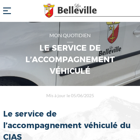
MON QUOTIDIEN
LE SERVICE DE
L’ACCOMPAGNEMENT
VÉHICULÉ
Mis à jour le 05/06/2025
Le service de
l’accompagnement véhiculé du
CIAS