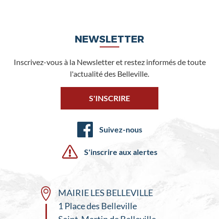
NEWSLETTER
Inscrivez-vous à la Newsletter et restez informés de toute
l'actualité des Belleville.
S'INSCRIRE
Suivez-nous
S'inscrire aux alertes
MAIRIE LES BELLEVILLE
1 Place des Belleville