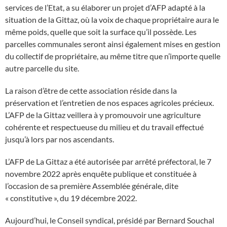
services de l’Etat, a su élaborer un projet d’AFP adapté à la
situation de la Gittaz, où la voix de chaque propriétaire aura le
même poids, quelle que soit la surface qu’il possède. Les
parcelles communales seront ainsi également mises en gestion
du collectif de propriétaire, au même titre que n’importe quelle
autre parcelle du site.
La raison d’être de cette association réside dans la
préservation et l’entretien de nos espaces agricoles précieux.
L’AFP de la Gittaz veillera à y promouvoir une agriculture
cohérente et respectueuse du milieu et du travail effectué
jusqu’à lors par nos ascendants.
L’AFP de La Gittaz a été autorisée par arrêté préfectoral, le 7
novembre 2022 après enquête publique et constituée à
l’occasion de sa première Assemblée générale, dite
« constitutive », du 19 décembre 2022.
Aujourd’hui, le Conseil syndical, présidé par Bernard Souchal