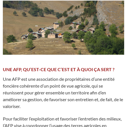
UNE AFP, QU’EST-CE QUE C’EST ET À QUOI ÇA SERT ?
Une AFP est une association de propriétaires d’une entité
foncière cohérente d’un point de vue agricole, qui se
réunissent pour gérer ensemble un territoire afin d’en
améliorer sa gestion, de favoriser son entretien et, de fait, de le
valoriser.
Pour faciliter l’exploitation et favoriser l’entretien des milieux,
l’AFP vise à coordonner l’usage des terres agricoles en