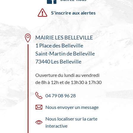
S'inscrire aux alertes
MAIRIE LES BELLEVILLE
1 Place des Belleville
Saint-Martin de Belleville
73440 Les Belleville
Ouverture du lundi au vendredi
de 8h à 12h et de 13h30 à 17h30
04 79 08 96 28
Nous envoyer un message
Nous localiser sur la carte
interactive