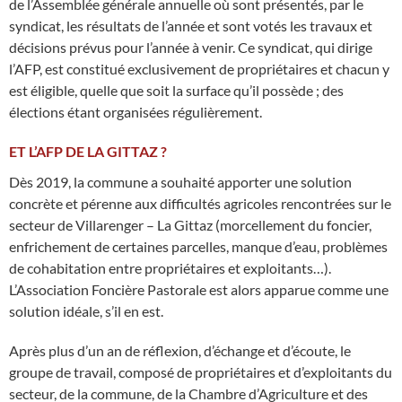
de l’Assemblée générale annuelle où sont présentés, par le
syndicat, les résultats de l’année et sont votés les travaux et
décisions prévus pour l’année à venir. Ce syndicat, qui dirige
l’AFP, est constitué exclusivement de propriétaires et chacun y
est éligible, quelle que soit la surface qu’il possède ; des
élections étant organisées régulièrement.
ET L’AFP DE LA GITTAZ ?
Dès 2019, la commune a souhaité apporter une solution
concrète et pérenne aux difficultés agricoles rencontrées sur le
secteur de Villarenger – La Gittaz (morcellement du foncier,
enfrichement de certaines parcelles, manque d’eau, problèmes
de cohabitation entre propriétaires et exploitants…).
L’Association Foncière Pastorale est alors apparue comme une
solution idéale, s’il en est.
Après plus d’un an de réflexion, d’échange et d’écoute, le
groupe de travail, composé de propriétaires et d’exploitants du
secteur, de la commune, de la Chambre d’Agriculture et des