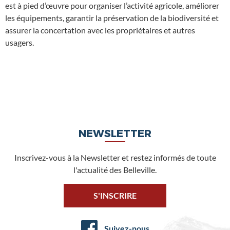
est à pied d’œuvre pour organiser l’activité agricole, améliorer
les équipements, garantir la préservation de la biodiversité et
assurer la concertation avec les propriétaires et autres
usagers.
NEWSLETTER
Inscrivez-vous à la Newsletter et restez informés de toute
l'actualité des Belleville.
S'INSCRIRE
Suivez-nous