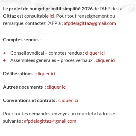
Le
projet de budget primitif simplifié 2026
de l’AFP de La
Gittaz est consultable
ici
. Pour tout renseignement ou
remarque, contactez l’AFP à :
afpdelagittaz@gmail.com
Comptes rendus :
Conseil syndical – comptes rendus :
cliquer ici
Assemblées générales – procès verbaux :
cliquer ici
Délibérations :
cliquer ici
Autres documents :
cliquer ici
Conventions et contrats :
cliquer ici
Pour toutes demandes, envoyez un courriel à l’adresse
suivante :
afpdelagittaz@gmail.com