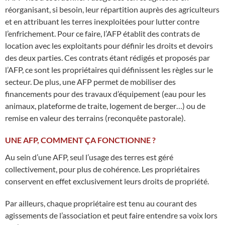
réorganisant, si besoin, leur répartition auprès des agriculteurs
et en attribuant les terres inexploitées pour lutter contre
l’enfrichement. Pour ce faire, l’AFP établit des contrats de
location avec les exploitants pour définir les droits et devoirs
des deux parties. Ces contrats étant rédigés et proposés par
l’AFP, ce sont les propriétaires qui définissent les règles sur le
secteur. De plus, une AFP permet de mobiliser des
financements pour des travaux d’équipement (eau pour les
animaux, plateforme de traite, logement de berger…) ou de
remise en valeur des terrains (reconquête pastorale).
UNE AFP, COMMENT ÇA FONCTIONNE ?
Au sein d’une AFP, seul l’usage des terres est géré
collectivement, pour plus de cohérence. Les propriétaires
conservent en effet exclusivement leurs droits de propriété.
Par ailleurs, chaque propriétaire est tenu au courant des
agissements de l’association et peut faire entendre sa voix lors