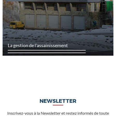
La gestion de l'assainissement
NEWSLETTER
Inscrivez-vous à la Newsletter et restez informés de toute