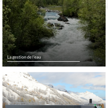
La gestion de l'eau