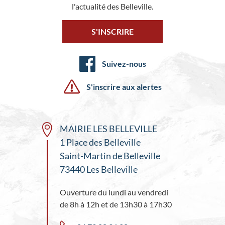
l'actualité des Belleville.
S'INSCRIRE
Suivez-nous
S'inscrire aux alertes
MAIRIE LES BELLEVILLE
1 Place des Belleville
Saint-Martin de Belleville
73440 Les Belleville
Ouverture du lundi au vendredi
de 8h à 12h et de 13h30 à 17h30