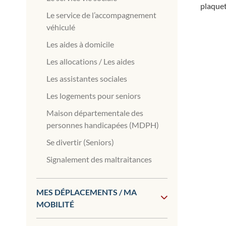
plaquet
Le service de l’accompagnement
véhiculé
Les aides à domicile
Les allocations / Les aides
Les assistantes sociales
Les logements pour seniors
Maison départementale des
personnes handicapées (MDPH)
Se divertir (Seniors)
Signalement des maltraitances
MES DÉPLACEMENTS / MA
MOBILITÉ