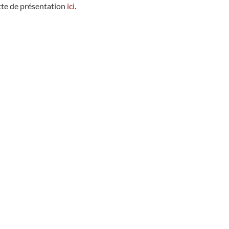
te de présentation
ici
.