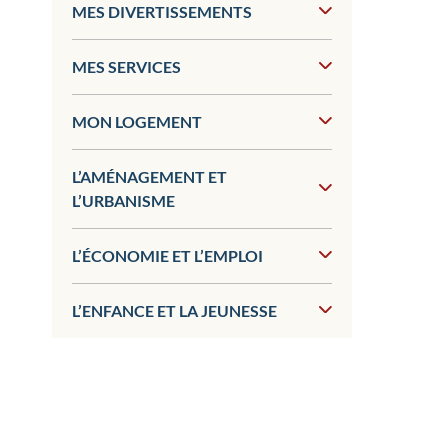
MES DIVERTISSEMENTS
MES SERVICES
MON LOGEMENT
L’AMÉNAGEMENT ET
L’URBANISME
L’ÉCONOMIE ET L’EMPLOI
L’ENFANCE ET LA JEUNESSE