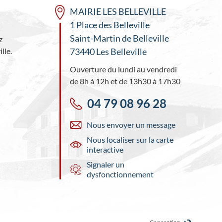
MAIRIE LES BELLEVILLE
1 Place des Belleville
Saint-Martin de Belleville
z
lle.
73440 Les Belleville
Ouverture du lundi au vendredi
de 8h à 12h et de 13h30 à 17h30
04 79 08 96 28
Nous envoyer un message
Nous localiser sur la carte
interactive
Signaler un
dysfonctionnement