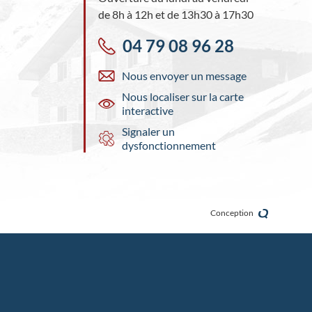
de 8h à 12h et de 13h30 à 17h30
04 79 08 96 28
Nous envoyer un message
Nous localiser sur la carte
interactive
Signaler un
dysfonctionnement
Conception