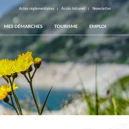
Actes réglementaires
Accès Intranet
Newsletter
MES DÉMARCHES
TOURISME
EMPLOI
ACTES RÉGLEMENTAIRES