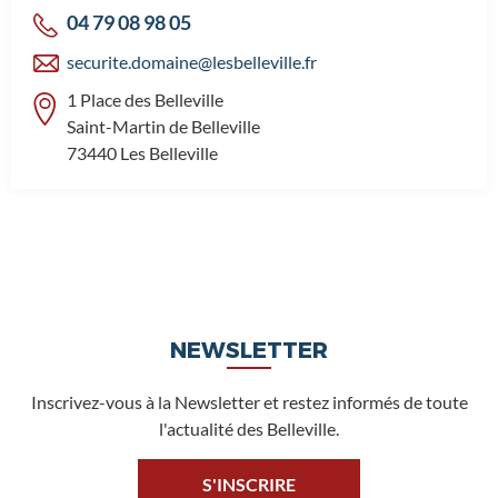
04 79 08 98 05
securite.domaine@lesbelleville.fr
1 Place des Belleville
Saint-Martin de Belleville
73440 Les Belleville
NEWSLETTER
Inscrivez-vous à la Newsletter et restez informés de toute
l'actualité des Belleville.
S'INSCRIRE