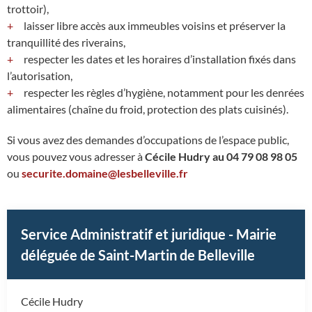
trottoir),
laisser libre accès aux immeubles voisins et préserver la
tranquillité des riverains,
respecter les dates et les horaires d’installation fixés dans
l’autorisation,
respecter les règles d’hygiène, notamment pour les denrées
alimentaires (chaîne du froid, protection des plats cuisinés).
Si vous avez des demandes d’occupations de l’espace public,
vous pouvez vous adresser à
Cécile Hudry au 04 79 08 98 05
ou
securite.domaine@lesbelleville.fr
Service Administratif et juridique - Mairie
déléguée de Saint-Martin de Belleville
Cécile Hudry