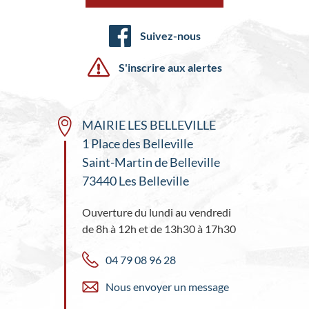
Suivez-nous
S'inscrire aux alertes
MAIRIE LES BELLEVILLE
1 Place des Belleville
Saint-Martin de Belleville
73440 Les Belleville
Ouverture du lundi au vendredi
de 8h à 12h et de 13h30 à 17h30
04 79 08 96 28
Nous envoyer un message