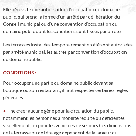
Elle nécessite une autorisation d’occupation du domaine
public, qui prend la forme d’un arrêté par délibération du
Conseil municipal ou d’une convention d’occupation du
domaine public dont les conditions sont fixées par arrêté.
Les terrasses installées temporairement en été sont autorisées
par arrêté municipal, les autres par convention d’occupation
du domaine public.
CONDITIONS :
Pour occuper une partie du domaine public devant sa
boutique ou son restaurant, il faut respecter certaines règles
générales :
ne créer aucune gêne pour la circulation du public,
notamment les personnes à mobilité réduite ou déficientes
visuellement, ou pour les véhicules de secours (les dimensions
de la terrasse ou de l’étalage dépendent de la largeur du