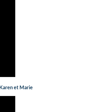
 Karen et Marie