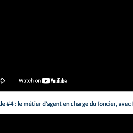
de #4 : le métier d’agent en charge du foncier, avec