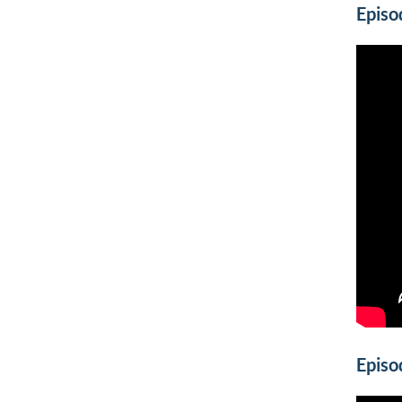
Episo
Episo