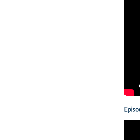
Episo