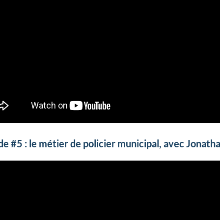
de #5 : le métier de policier municipal, avec Jonath