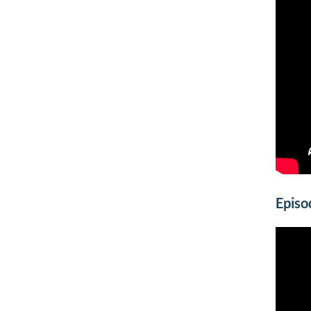
Episo