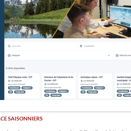
ACE SAISONNIERS