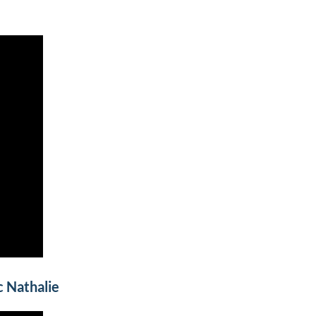
c Nathalie