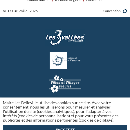
© - Les Belleville - 2026
Conception
Maire Les Belleville utilise des cookies sur ce site. Avec votre
consentement, nous les utiliserons pour mesurer et analyser
l'utilisation du site (cookies analytiques), pour l'adapter à vos
intérêts (cookies de personnalisation) et pour vous présenter des
publicités et des informations pertinentes (cookies de ciblage).
J'ACCEPTE