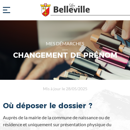
MES DÉMARCHES
CHANGEMENT DE PRÉNOM
Mis à jour le 28/05/2025
Où déposer le dossier ?
Auprès de la mairie de la commune de naissance ou de
résidence et uniquement sur présentation physique du