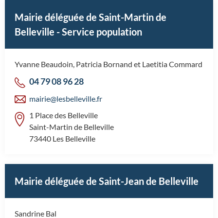
Mairie déléguée de Saint-Martin de
Belleville - Service population
Yvanne Beaudoin, Patricia Bornand et Laetitia Commard
04 79 08 96 28
mairie@lesbelleville.fr
1 Place des Belleville
Saint-Martin de Belleville
73440 Les Belleville
Mairie déléguée de Saint-Jean de Belleville
Sandrine Bal