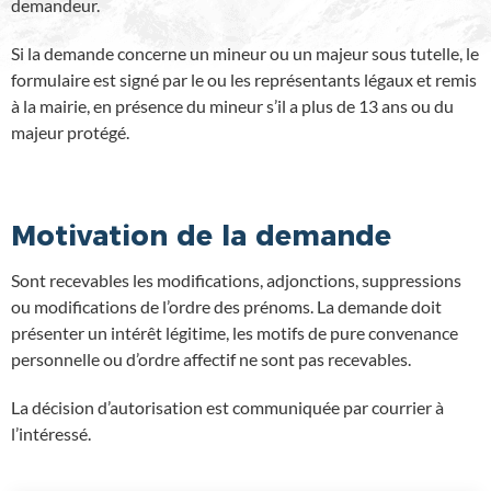
demandeur.
Si la demande concerne un mineur ou un majeur sous tutelle, le
formulaire est signé par le ou les représentants légaux et remis
à la mairie, en présence du mineur s’il a plus de 13 ans ou du
majeur protégé.
Motivation de la demande
Sont recevables les modifications, adjonctions, suppressions
ou modifications de l’ordre des prénoms. La demande doit
présenter un intérêt légitime, les motifs de pure convenance
personnelle ou d’ordre affectif ne sont pas recevables.
La décision d’autorisation est communiquée par courrier à
l’intéressé.