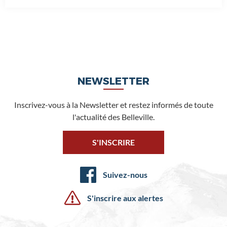
NEWSLETTER
Inscrivez-vous à la Newsletter et restez informés de toute
l'actualité des Belleville.
S'INSCRIRE
Suivez-nous
S'inscrire aux alertes