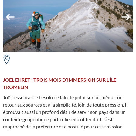
JOËL EHRET : TROIS MOIS D’IMMERSION SUR L’ÎLE
TROMELIN
Joël ressentait le besoin de faire le point sur lui-même : un
retour aux sources et à la simplicité, loin de toute pression. Il
éprouvait aussi un profond désir de servir son pays dans un
contexte géopolitique particulièrement tendu. Il s’est
rapproché de la préfecture et a postulé pour cette mission.