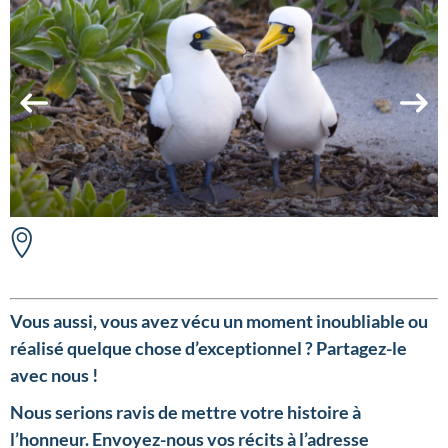
Vous aussi, vous avez vécu un moment inoubliable ou
réalisé quelque chose d’exceptionnel ? Partagez-le
avec nous !
Nous serions ravis de mettre votre histoire à
l’honneur.
Envoyez-nous vos récits à l’adresse