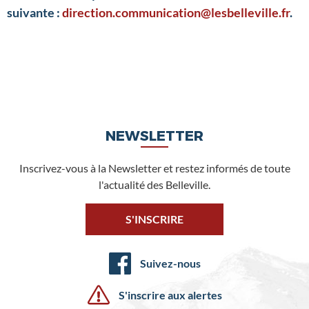
suivante :
direction.communication@lesbelleville.fr
.
NEWSLETTER
Inscrivez-vous à la Newsletter et restez informés de toute
l'actualité des Belleville.
S'INSCRIRE
Suivez-nous
S'inscrire aux alertes