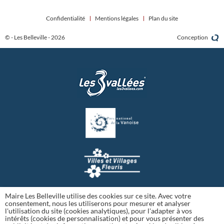
Confidentialité
Mentions légales
Plan du site
© - Les Belleville - 2026
Conception
Maire Les Belleville utilise des cookies sur ce site. Avec votre
consentement, nous les utiliserons pour mesurer et analyser
l'utilisation du site (cookies analytiques), pour l'adapter à vos
intérêts (cookies de personnalisation) et pour vous présenter des