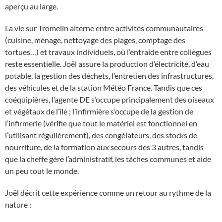
aperçu au large.
La vie sur Tromelin alterne entre activités communautaires
(cuisine, ménage, nettoyage des plages, comptage des
tortues…) et travaux individuels, où l’entraide entre collègues
reste essentielle. Joël assure la production d’électricité, d’eau
potable, la gestion des déchets, l’entretien des infrastructures,
des véhicules et de la station Météo France. Tandis que ces
coéquipières, l’agente DE s’occupe principalement des oiseaux
et végétaux de l’île ; l’infirmière s’occupe de la gestion de
l’infirmerie (vérifie que tout le matériel est fonctionnel en
l’utilisant régulièrement), des congélateurs, des stocks de
nourriture, de la formation aux secours des 3 autres, tandis
que la cheffe gère l’administratif, les tâches communes et aide
un peu tout le monde.
Joël décrit cette expérience comme un retour au rythme de la
nature :