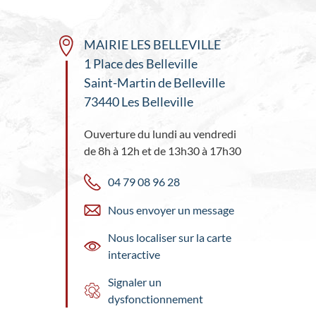
MAIRIE LES BELLEVILLE
1 Place des Belleville
Saint-Martin de Belleville
73440 Les Belleville
Ouverture du lundi au vendredi
de 8h à 12h et de 13h30 à 17h30
04 79 08 96 28
Nous envoyer un message
Nous localiser sur la carte
interactive
Signaler un
dysfonctionnement