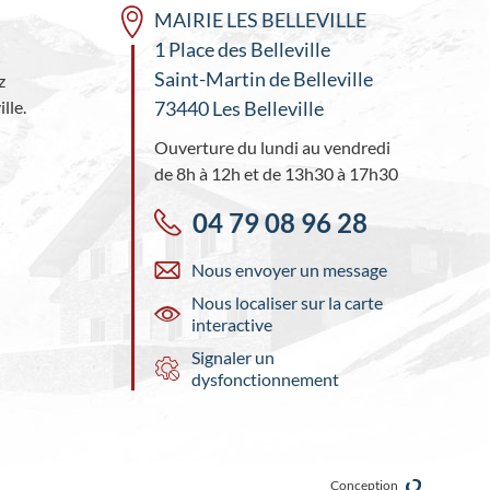
MAIRIE LES BELLEVILLE
1 Place des Belleville
Saint-Martin de Belleville
z
lle.
73440 Les Belleville
Ouverture du lundi au vendredi
de 8h à 12h et de 13h30 à 17h30
04 79 08 96 28
Nous envoyer un message
Nous localiser sur la carte
interactive
Signaler un
dysfonctionnement
Conception