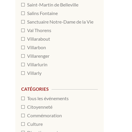
Saint-Martin de Belleville
Salins Fontaine
Sanctuaire Notre-Dame de la Vie
Val Thorens
Villarabout
Villarbon
Villarenger
Villarlurin
Villarly
CATÉGORIES
Tous les événements
Citoyenneté
Commémoration
Culture