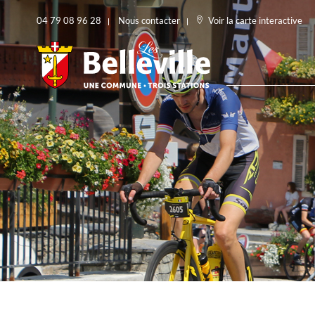
04 79 08 96 28
Nous contacter
Voir la carte interactive