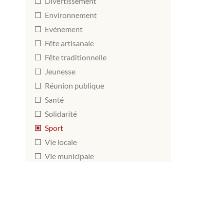
Divertissement
Environnement
Evénement
Fête artisanale
Fête traditionnelle
Jeunesse
Réunion publique
Santé
Solidarité
Sport
Vie locale
Vie municipale