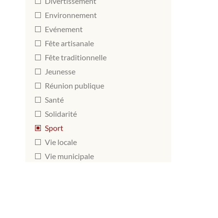
Divertissement
Environnement
Evénement
Fête artisanale
Fête traditionnelle
Jeunesse
Réunion publique
Santé
Solidarité
Sport
Vie locale
Vie municipale