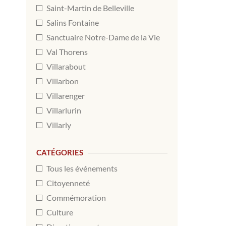
Saint-Martin de Belleville
Salins Fontaine
Sanctuaire Notre-Dame de la Vie
Val Thorens
Villarabout
Villarbon
Villarenger
Villarlurin
Villarly
CATÉGORIES
Tous les événements
Citoyenneté
Commémoration
Culture