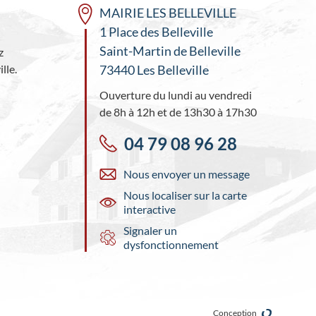
MAIRIE LES BELLEVILLE
1 Place des Belleville
Saint-Martin de Belleville
z
lle.
73440 Les Belleville
Ouverture du lundi au vendredi
de 8h à 12h et de 13h30 à 17h30
04 79 08 96 28
Nous envoyer un message
Nous localiser sur la carte
interactive
Signaler un
dysfonctionnement
Conception