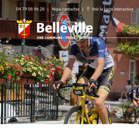
04 79 08 96 28
Nous contacter
Voir la carte interactive