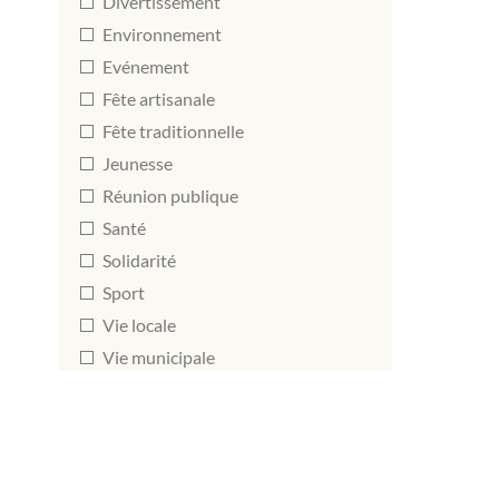
Divertissement
Environnement
Evénement
Fête artisanale
Fête traditionnelle
Jeunesse
Réunion publique
Santé
Solidarité
Sport
Vie locale
Vie municipale