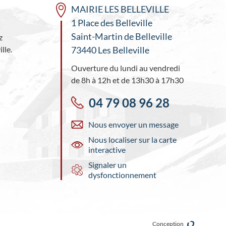
MAIRIE LES BELLEVILLE
1 Place des Belleville
Saint-Martin de Belleville
z
lle.
73440 Les Belleville
Ouverture du lundi au vendredi
de 8h à 12h et de 13h30 à 17h30
04 79 08 96 28
Nous envoyer un message
Nous localiser sur la carte
interactive
Signaler un
dysfonctionnement
Conception