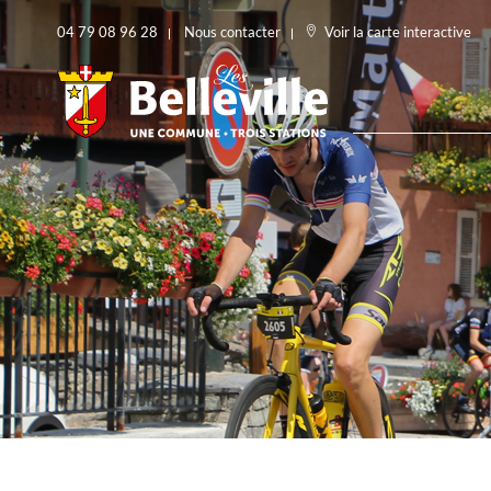
04 79 08 96 28
Nous contacter
Voir la carte interactive