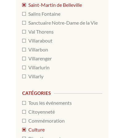
Saint-Martin de Belleville
Salins Fontaine
Sanctuaire Notre-Dame de la Vie
Val Thorens
Villarabout
Villarbon
Villarenger
Villarlurin
Villarly
CATÉGORIES
Tous les événements
Citoyenneté
Commémoration
Culture