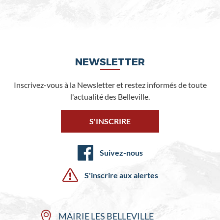
NEWSLETTER
Inscrivez-vous à la Newsletter et restez informés de toute
l'actualité des Belleville.
S'INSCRIRE
Suivez-nous
S'inscrire aux alertes
MAIRIE LES BELLEVILLE