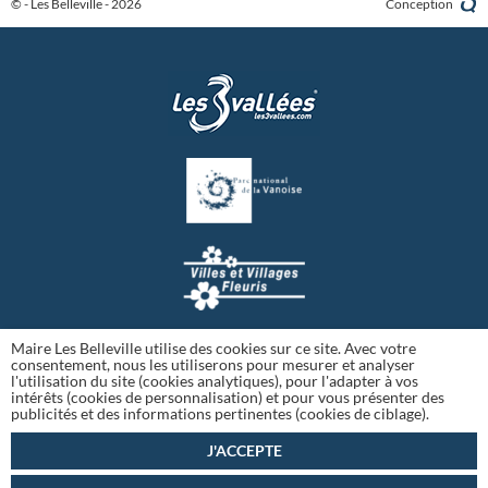
© - Les Belleville - 2026
Conception
Maire Les Belleville utilise des cookies sur ce site. Avec votre
consentement, nous les utiliserons pour mesurer et analyser
l'utilisation du site (cookies analytiques), pour l'adapter à vos
intérêts (cookies de personnalisation) et pour vous présenter des
publicités et des informations pertinentes (cookies de ciblage).
J'ACCEPTE