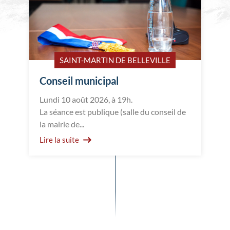
SAINT-MARTIN DE BELLEVILLE
Conseil municipal
Lundi 10 août 2026, à 19h.
La séance est publique (salle du conseil de
la mairie de...
Lire la suite