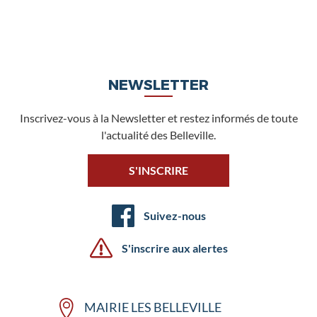
NEWSLETTER
Inscrivez-vous à la Newsletter et restez informés de toute
l'actualité des Belleville.
S'INSCRIRE
Suivez-nous
S'inscrire aux alertes
MAIRIE LES BELLEVILLE