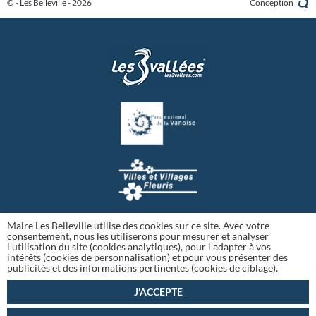
© - Les Belleville - 2026
Conception
Maire Les Belleville utilise des cookies sur ce site. Avec votre
consentement, nous les utiliserons pour mesurer et analyser
l'utilisation du site (cookies analytiques), pour l'adapter à vos
intérêts (cookies de personnalisation) et pour vous présenter des
publicités et des informations pertinentes (cookies de ciblage).
J'ACCEPTE