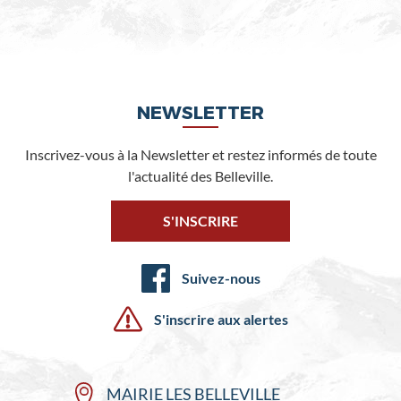
NEWSLETTER
Inscrivez-vous à la Newsletter et restez informés de toute
l'actualité des Belleville.
S'INSCRIRE
Suivez-nous
S'inscrire aux alertes
MAIRIE LES BELLEVILLE