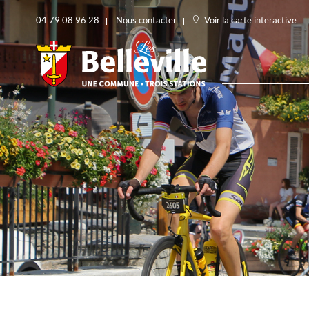
04 79 08 96 28
Nous contacter
Voir la carte interactive