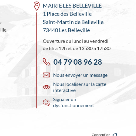
MAIRIE LES BELLEVILLE
1 Place des Belleville
Saint-Martin de Belleville
z
lle.
73440 Les Belleville
Ouverture du lundi au vendredi
de 8h à 12h et de 13h30 à 17h30
04 79 08 96 28
Nous envoyer un message
Nous localiser sur la carte
interactive
Signaler un
dysfonctionnement
Conception