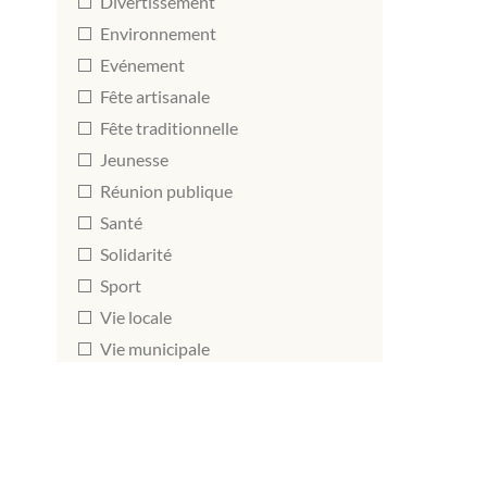
Divertissement
Environnement
Evénement
Fête artisanale
Fête traditionnelle
Jeunesse
Réunion publique
Santé
Solidarité
Sport
Vie locale
Vie municipale