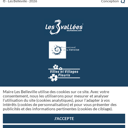
© - Les Belleville - 2026
Conception
Maire Les Belleville utilise des cookies sur ce site. Avec votre
consentement, nous les utiliserons pour mesurer et analyser
l'utilisation du site (cookies analytiques), pour l'adapter à vos
intérêts (cookies de personnalisation) et pour vous présenter des
publicités et des informations pertinentes (cookies de ciblage).
J'ACCEPTE