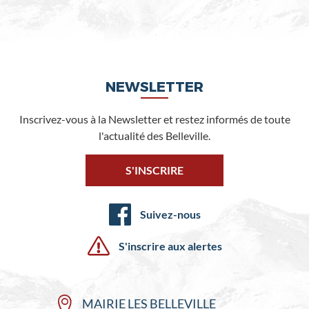
NEWSLETTER
Inscrivez-vous à la Newsletter et restez informés de toute
l'actualité des Belleville.
S'INSCRIRE
Suivez-nous
S'inscrire aux alertes
MAIRIE LES BELLEVILLE