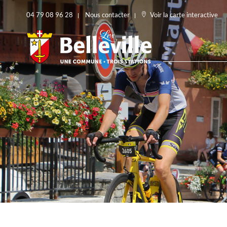
04 79 08 96 28
Nous contacter
Voir la carte interactive