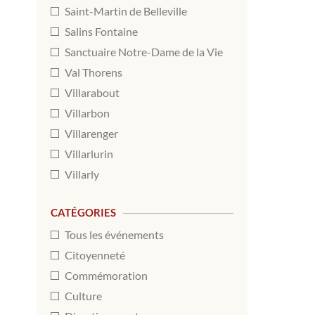
Saint-Martin de Belleville
Salins Fontaine
Sanctuaire Notre-Dame de la Vie
Val Thorens
Villarabout
Villarbon
Villarenger
Villarlurin
Villarly
CATÉGORIES
Tous les événements
Citoyenneté
Commémoration
Culture