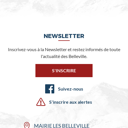
NEWSLETTER
Inscrivez-vous à la Newsletter et restez informés de toute
l'actualité des Belleville.
S'INSCRIRE
Suivez-nous
S'inscrire aux alertes
MAIRIE LES BELLEVILLE