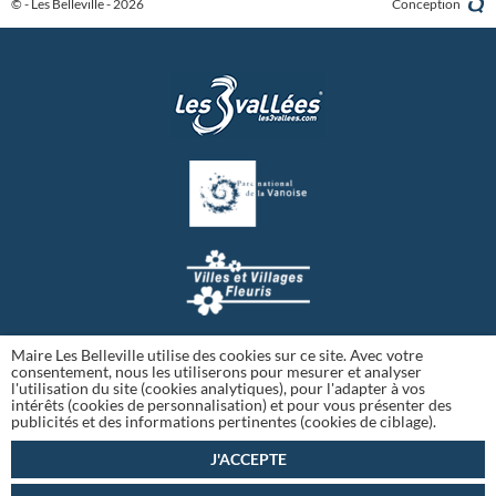
© - Les Belleville - 2026
Conception
Maire Les Belleville utilise des cookies sur ce site. Avec votre
consentement, nous les utiliserons pour mesurer et analyser
l'utilisation du site (cookies analytiques), pour l'adapter à vos
intérêts (cookies de personnalisation) et pour vous présenter des
publicités et des informations pertinentes (cookies de ciblage).
J'ACCEPTE