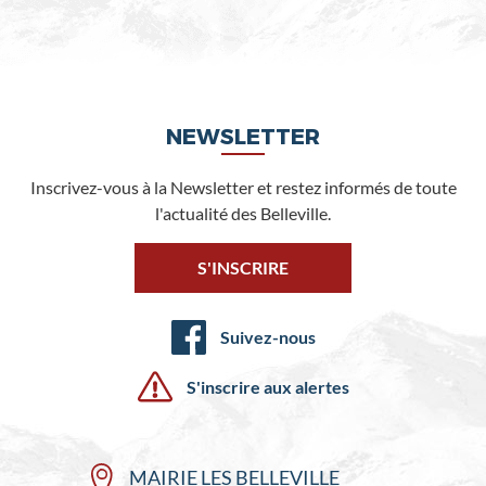
NEWSLETTER
Inscrivez-vous à la Newsletter et restez informés de toute
l'actualité des Belleville.
S'INSCRIRE
Suivez-nous
S'inscrire aux alertes
MAIRIE LES BELLEVILLE