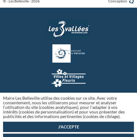
© - Les Belleville - 2026
Conception
Maire Les Belleville utilise des cookies sur ce site. Avec votre
consentement, nous les utiliserons pour mesurer et analyser
l'utilisation du site (cookies analytiques), pour l'adapter à vos
intérêts (cookies de personnalisation) et pour vous présenter des
publicités et des informations pertinentes (cookies de ciblage).
J'ACCEPTE