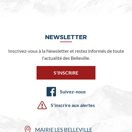
NEWSLETTER
Inscrivez-vous à la Newsletter et restez informés de toute
l'actualité des Belleville.
S'INSCRIRE
Suivez-nous
S'inscrire aux alertes
MAIRIE LES BELLEVILLE