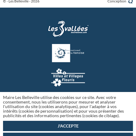
© - Les Belleville - 2026
Conception
Maire Les Belleville utilise des cookies sur ce site. Avec votre
consentement, nous les utiliserons pour mesurer et analyser
l'utilisation du site (cookies analytiques), pour l'adapter à vos
intérêts (cookies de personnalisation) et pour vous présenter des
publicités et des informations pertinentes (cookies de ciblage).
J'ACCEPTE