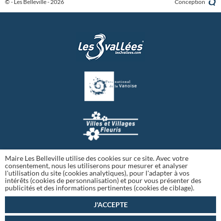
© - Les Belleville - 2026
Conception
Maire Les Belleville utilise des cookies sur ce site. Avec votre
consentement, nous les utiliserons pour mesurer et analyser
l'utilisation du site (cookies analytiques), pour l'adapter à vos
intérêts (cookies de personnalisation) et pour vous présenter des
publicités et des informations pertinentes (cookies de ciblage).
J'ACCEPTE