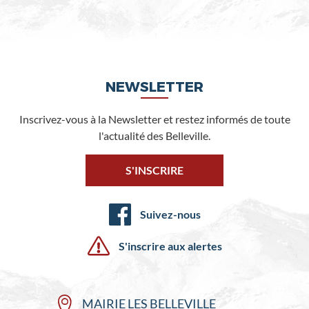
NEWSLETTER
Inscrivez-vous à la Newsletter et restez informés de toute
l'actualité des Belleville.
S'INSCRIRE
Suivez-nous
S'inscrire aux alertes
MAIRIE LES BELLEVILLE