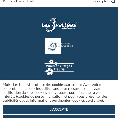
© - Les Belleville - 2026
Conception
Maire Les Belleville utilise des cookies sur ce site. Avec votre
consentement, nous les utiliserons pour mesurer et analyser
l'utilisation du site (cookies analytiques), pour l'adapter à vos
intérêts (cookies de personnalisation) et pour vous présenter des
publicités et des informations pertinentes (cookies de ciblage).
J'ACCEPTE