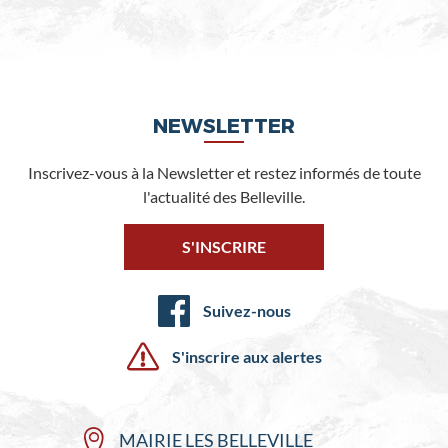
NEWSLETTER
Inscrivez-vous à la Newsletter et restez informés de toute
l'actualité des Belleville.
S'INSCRIRE
Suivez-nous
S'inscrire aux alertes
MAIRIE LES BELLEVILLE