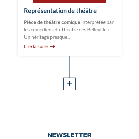
Représentation de théâtre
Pièce de théâtre comique
interprétée par
les comédiens du Théâtre des Belleville «
Un héritage presque...
Lire la suite
Afficher
plus
d'événements
NEWSLETTER