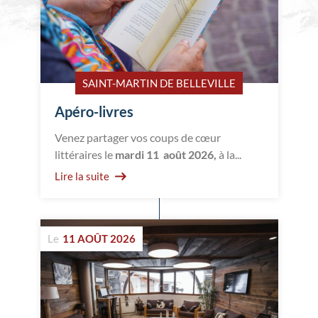
SAINT-MARTIN DE BELLEVILLE
Apéro-livres
Venez partager vos coups de cœur
littéraires le
mardi 11 août 2026,
à la...
Lire la suite
Le
11 AOÛT 2026