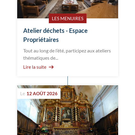
LES MENUIRES
Atelier déchets - Espace
Propriétaires
Tout au long de l’été, participez aux ateliers
thématiques de...
Lire la suite
Le
12 AOÛT 2026