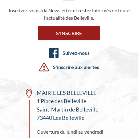
Inscrivez-vous à la Newsletter et restez informés de toute
l'actualité des Belleville.
S'INSCRIRE
Suivez-nous
S'inscrire aux alertes
MAIRIE LES BELLEVILLE
1 Place des Belleville
Saint-Martin de Belleville
73440 Les Belleville
Ouverture du lundi au vendredi