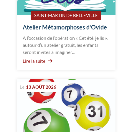
SAINT-MARTIN DE BELLEVILLE
Atelier Métamorphoses d'Ovide
A l’occasion de l’opération « Cet été, je lis »,
autour d’un atelier gratuit, les enfants
seront invités à imaginer...
Lire la suite
Le
13 AOÛT 2026