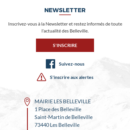
NEWSLETTER
Inscrivez-vous à la Newsletter et restez informés de toute
l'actualité des Belleville.
S'INSCRIRE
Suivez-nous
S'inscrire aux alertes
MAIRIE LES BELLEVILLE
1 Place des Belleville
Saint-Martin de Belleville
73440 Les Belleville