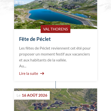
VAL THORENS
Fête de Péclet
Les fêtes de Péclet reviennent cet été pour
proposer un moment festif aux vacanciers
et aux habitants de la vallée.
Au...
Lire la suite
Le
16 AOÛT 2026