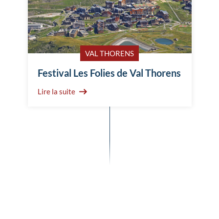
VAL THORENS
Festival Les Folies de Val Thorens
Lire la suite