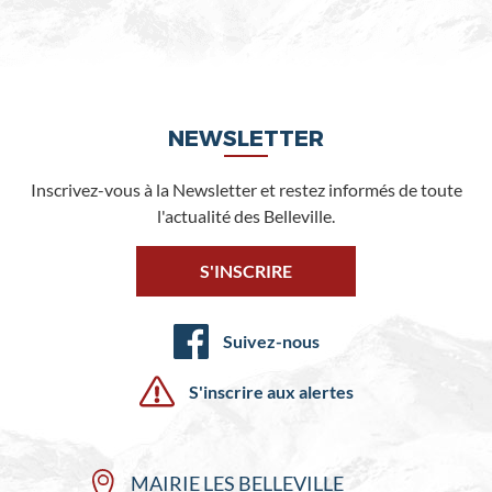
NEWSLETTER
Inscrivez-vous à la Newsletter et restez informés de toute
l'actualité des Belleville.
S'INSCRIRE
Suivez-nous
S'inscrire aux alertes
MAIRIE LES BELLEVILLE