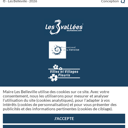
© - Les Belleville - 2026
Conception
Maire Les Belleville utilise des cookies sur ce site. Avec votre
consentement, nous les utiliserons pour mesurer et analyser
l'utilisation du site (cookies analytiques), pour l'adapter à vos
intérêts (cookies de personnalisation) et pour vous présenter des
publicités et des informations pertinentes (cookies de ciblage).
J'ACCEPTE