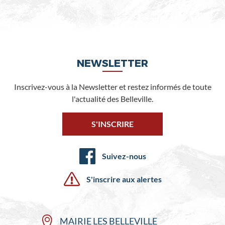
NEWSLETTER
Inscrivez-vous à la Newsletter et restez informés de toute
l'actualité des Belleville.
S'INSCRIRE
Suivez-nous
S'inscrire aux alertes
MAIRIE LES BELLEVILLE