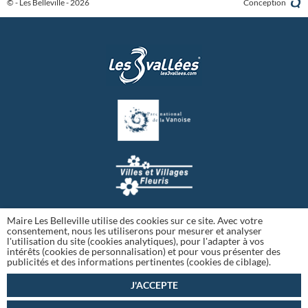
© - Les Belleville - 2026
Conception
Maire Les Belleville utilise des cookies sur ce site. Avec votre
consentement, nous les utiliserons pour mesurer et analyser
l'utilisation du site (cookies analytiques), pour l'adapter à vos
intérêts (cookies de personnalisation) et pour vous présenter des
publicités et des informations pertinentes (cookies de ciblage).
J'ACCEPTE