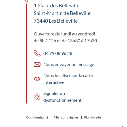
1 Place des Belleville
Saint-Martin de Belleville
73440 Les Belleville
Ouverture du lundi au vendredi
de 8h à 12h et de 13h30 à 17h30
04 79 08 96 28
Nous envoyer un message
Nous localiser sur la carte
interactive
Signaler un
dysfonctionnement
Confidentialité
Mentions légales
Plan du site