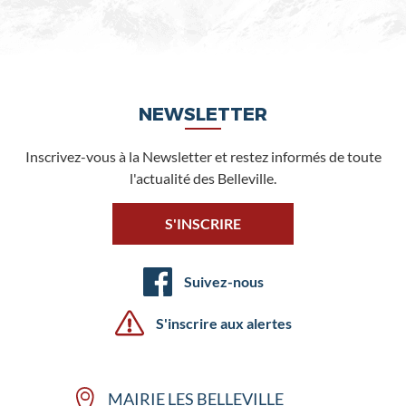
NEWSLETTER
Inscrivez-vous à la Newsletter et restez informés de toute
l'actualité des Belleville.
S'INSCRIRE
Suivez-nous
S'inscrire aux alertes
MAIRIE LES BELLEVILLE