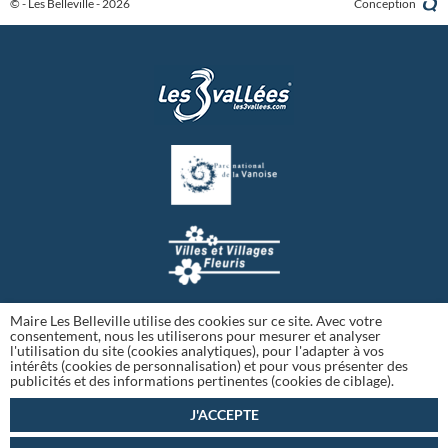
© - Les Belleville - 2026
Conception
Maire Les Belleville utilise des cookies sur ce site. Avec votre
consentement, nous les utiliserons pour mesurer et analyser
l'utilisation du site (cookies analytiques), pour l'adapter à vos
intérêts (cookies de personnalisation) et pour vous présenter des
publicités et des informations pertinentes (cookies de ciblage).
J'ACCEPTE