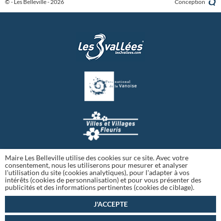
© - Les Belleville - 2026
Conception
Maire Les Belleville utilise des cookies sur ce site. Avec votre
consentement, nous les utiliserons pour mesurer et analyser
l'utilisation du site (cookies analytiques), pour l'adapter à vos
intérêts (cookies de personnalisation) et pour vous présenter des
publicités et des informations pertinentes (cookies de ciblage).
J'ACCEPTE