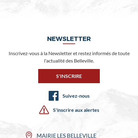
NEWSLETTER
Inscrivez-vous à la Newsletter et restez informés de toute
l'actualité des Belleville.
S'INSCRIRE
Suivez-nous
S'inscrire aux alertes
MAIRIE LES BELLEVILLE