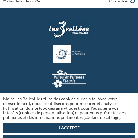
© - Les Belleville - 2026
Conception
Maire Les Belleville utilise des cookies sur ce site. Avec votre
consentement, nous les utiliserons pour mesurer et analyser
l'utilisation du site (cookies analytiques), pour l'adapter à vos
intérêts (cookies de personnalisation) et pour vous présenter des
publicités et des informations pertinentes (cookies de ciblage).
J'ACCEPTE