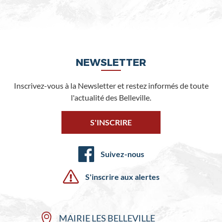
NEWSLETTER
Inscrivez-vous à la Newsletter et restez informés de toute
l'actualité des Belleville.
S'INSCRIRE
Suivez-nous
S'inscrire aux alertes
MAIRIE LES BELLEVILLE