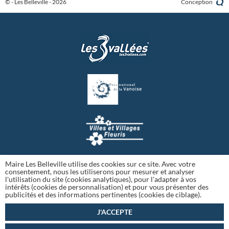
© - Les Belleville - 2026
Conception
Maire Les Belleville utilise des cookies sur ce site. Avec votre
consentement, nous les utiliserons pour mesurer et analyser
l'utilisation du site (cookies analytiques), pour l'adapter à vos
intérêts (cookies de personnalisation) et pour vous présenter des
publicités et des informations pertinentes (cookies de ciblage).
J'ACCEPTE