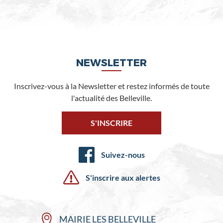
NEWSLETTER
Inscrivez-vous à la Newsletter et restez informés de toute
l'actualité des Belleville.
S'INSCRIRE
Suivez-nous
S'inscrire aux alertes
MAIRIE LES BELLEVILLE