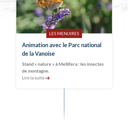
LES MENUIRES
Animation avec le Parc national
de la Vanoise
Stand « nature » à Mellifera : les insectes
de montagne.
Lire la suite