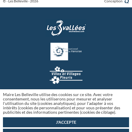
© - Les Belleville - 2026
Conception
Maire Les Belleville utilise des cookies sur ce site. Avec votre
consentement, nous les utiliserons pour mesurer et analyser
l'utilisation du site (cookies analytiques), pour l'adapter à vos
intérêts (cookies de personnalisation) et pour vous présenter des
publicités et des informations pertinentes (cookies de ciblage).
J'ACCEPTE