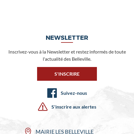
NEWSLETTER
Inscrivez-vous à la Newsletter et restez informés de toute
l'actualité des Belleville.
S'INSCRIRE
Suivez-nous
S'inscrire aux alertes
MAIRIE LES BELLEVILLE