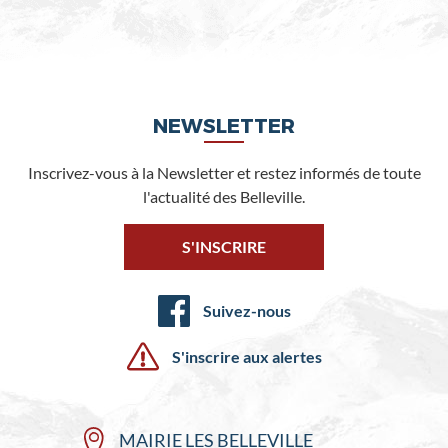
NEWSLETTER
Inscrivez-vous à la Newsletter et restez informés de toute
l'actualité des Belleville.
S'INSCRIRE
Suivez-nous
S'inscrire aux alertes
MAIRIE LES BELLEVILLE