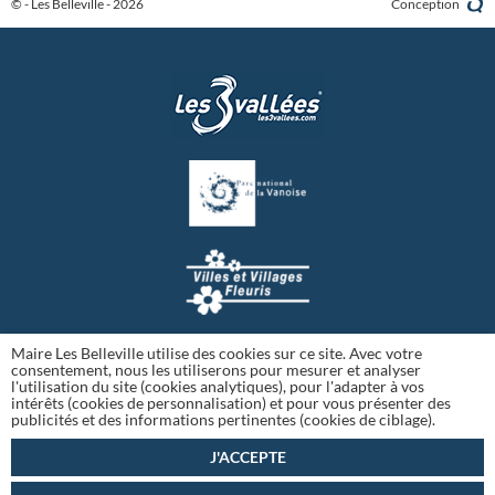
© - Les Belleville - 2026
Conception
Maire Les Belleville utilise des cookies sur ce site. Avec votre
consentement, nous les utiliserons pour mesurer et analyser
l'utilisation du site (cookies analytiques), pour l'adapter à vos
intérêts (cookies de personnalisation) et pour vous présenter des
publicités et des informations pertinentes (cookies de ciblage).
J'ACCEPTE