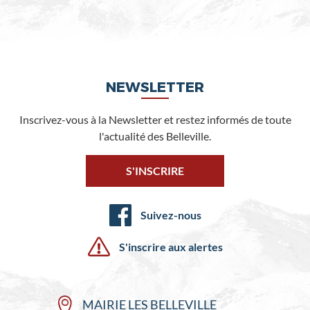
NEWSLETTER
Inscrivez-vous à la Newsletter et restez informés de toute
l'actualité des Belleville.
S'INSCRIRE
Suivez-nous
S'inscrire aux alertes
MAIRIE LES BELLEVILLE