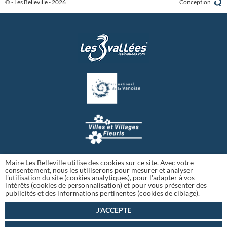
© - Les Belleville - 2026
Conception
Maire Les Belleville utilise des cookies sur ce site. Avec votre
consentement, nous les utiliserons pour mesurer et analyser
l'utilisation du site (cookies analytiques), pour l'adapter à vos
intérêts (cookies de personnalisation) et pour vous présenter des
publicités et des informations pertinentes (cookies de ciblage).
J'ACCEPTE