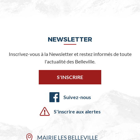
NEWSLETTER
Inscrivez-vous à la Newsletter et restez informés de toute
l'actualité des Belleville.
S'INSCRIRE
Suivez-nous
S'inscrire aux alertes
MAIRIE LES BELLEVILLE