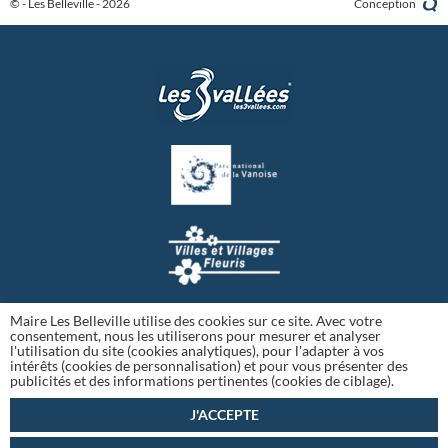
© - Les Belleville - 2026
Conception
Maire Les Belleville utilise des cookies sur ce site. Avec votre
consentement, nous les utiliserons pour mesurer et analyser
l'utilisation du site (cookies analytiques), pour l'adapter à vos
intérêts (cookies de personnalisation) et pour vous présenter des
publicités et des informations pertinentes (cookies de ciblage).
J'ACCEPTE