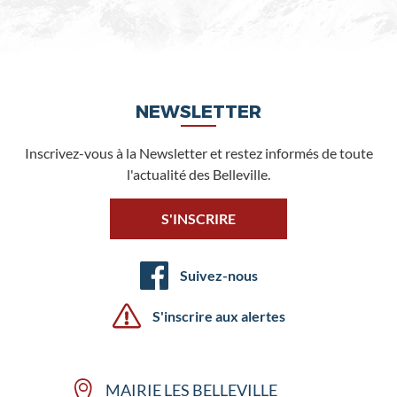
NEWSLETTER
Inscrivez-vous à la Newsletter et restez informés de toute
l'actualité des Belleville.
S'INSCRIRE
Suivez-nous
S'inscrire aux alertes
MAIRIE LES BELLEVILLE