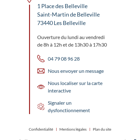
1 Place des Belleville
Saint-Martin de Belleville
73440 Les Belleville
Ouverture du lundi au vendredi
de 8h à 12h et de 13h30 à 17h30
04 79 08 96 28
Nous envoyer un message
Nous localiser sur la carte
interactive
Signaler un
dysfonctionnement
Confidentialité
Mentions légales
Plan du site