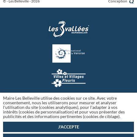
© - Les Belleville - 2026
Conception
Maire Les Belleville utilise des cookies sur ce site. Avec votre
consentement, nous les utiliserons pour mesurer et analyser
l'utilisation du site (cookies analytiques), pour l'adapter à vos
intérêts (cookies de personnalisation) et pour vous présenter des
publicités et des informations pertinentes (cookies de ciblage).
J'ACCEPTE