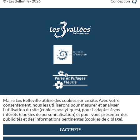
© - Les Belleville - 2026
Conception
Maire Les Belleville utilise des cookies sur ce site. Avec votre
consentement, nous les utiliserons pour mesurer et analyser
l'utilisation du site (cookies analytiques), pour l'adapter à vos
intérêts (cookies de personnalisation) et pour vous présenter des
publicités et des informations pertinentes (cookies de ciblage).
J'ACCEPTE