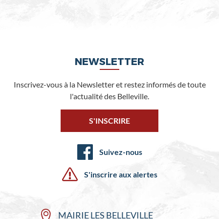
NEWSLETTER
Inscrivez-vous à la Newsletter et restez informés de toute
l'actualité des Belleville.
S'INSCRIRE
Suivez-nous
S'inscrire aux alertes
MAIRIE LES BELLEVILLE