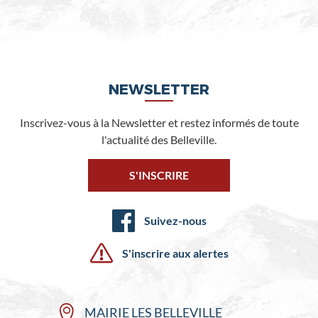
NEWSLETTER
Inscrivez-vous à la Newsletter et restez informés de toute
l'actualité des Belleville.
S'INSCRIRE
Suivez-nous
S'inscrire aux alertes
MAIRIE LES BELLEVILLE