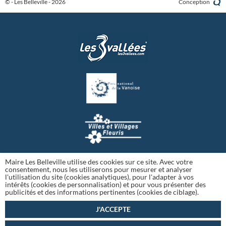
© - Les Belleville - 2026
Conception
Maire Les Belleville utilise des cookies sur ce site. Avec votre
consentement, nous les utiliserons pour mesurer et analyser
l'utilisation du site (cookies analytiques), pour l'adapter à vos
intérêts (cookies de personnalisation) et pour vous présenter des
publicités et des informations pertinentes (cookies de ciblage).
J'ACCEPTE