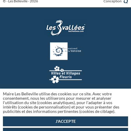
© - Les Belleville - 2026
Conception
Maire Les Belleville utilise des cookies sur ce site. Avec votre
consentement, nous les utiliserons pour mesurer et analyser
l'utilisation du site (cookies analytiques), pour l'adapter à vos
intérêts (cookies de personnalisation) et pour vous présenter des
publicités et des informations pertinentes (cookies de ciblage).
J'ACCEPTE