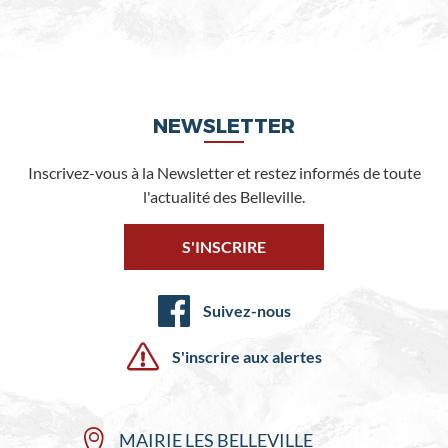
NEWSLETTER
Inscrivez-vous à la Newsletter et restez informés de toute
l'actualité des Belleville.
S'INSCRIRE
Suivez-nous
S'inscrire aux alertes
MAIRIE LES BELLEVILLE