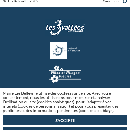
© - Les Belleville - 2026
Conception
Maire Les Belleville utilise des cookies sur ce site. Avec votre
consentement, nous les utiliserons pour mesurer et analyser
l'utilisation du site (cookies analytiques), pour l'adapter à vos
intérêts (cookies de personnalisation) et pour vous présenter des
publicités et des informations pertinentes (cookies de ciblage).
J'ACCEPTE