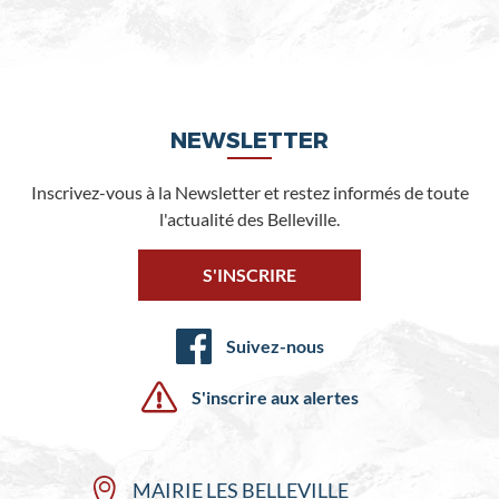
NEWSLETTER
Inscrivez-vous à la Newsletter et restez informés de toute
l'actualité des Belleville.
S'INSCRIRE
Suivez-nous
S'inscrire aux alertes
MAIRIE LES BELLEVILLE