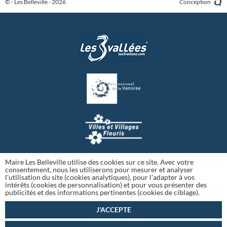
© - Les Belleville - 2026
Conception
Maire Les Belleville utilise des cookies sur ce site. Avec votre
consentement, nous les utiliserons pour mesurer et analyser
l'utilisation du site (cookies analytiques), pour l'adapter à vos
intérêts (cookies de personnalisation) et pour vous présenter des
publicités et des informations pertinentes (cookies de ciblage).
J'ACCEPTE