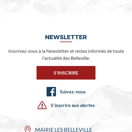
NEWSLETTER
Inscrivez-vous à la Newsletter et restez informés de toute
l'actualité des Belleville.
S'INSCRIRE
Suivez-nous
S'inscrire aux alertes
MAIRIE LES BELLEVILLE