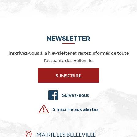
NEWSLETTER
Inscrivez-vous à la Newsletter et restez informés de toute
l'actualité des Belleville.
S'INSCRIRE
Suivez-nous
S'inscrire aux alertes
MAIRIE LES BELLEVILLE