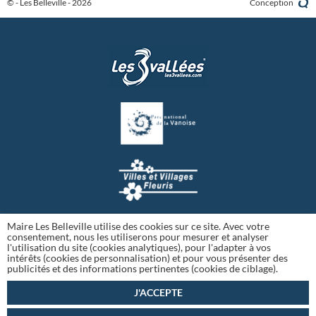
© - Les Belleville - 2026
Conception
Maire Les Belleville utilise des cookies sur ce site. Avec votre
consentement, nous les utiliserons pour mesurer et analyser
l'utilisation du site (cookies analytiques), pour l'adapter à vos
intérêts (cookies de personnalisation) et pour vous présenter des
publicités et des informations pertinentes (cookies de ciblage).
J'ACCEPTE