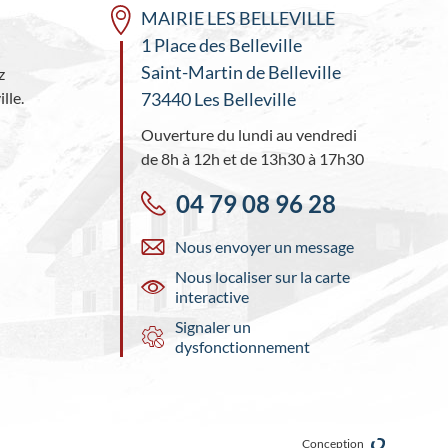
MAIRIE LES BELLEVILLE
1 Place des Belleville
Saint-Martin de Belleville
z
lle.
73440 Les Belleville
Ouverture du lundi au vendredi
de 8h à 12h et de 13h30 à 17h30
04 79 08 96 28
Nous envoyer un message
Nous localiser sur la carte
interactive
Signaler un
dysfonctionnement
Conception