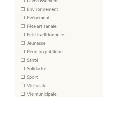
Divertissement
Environnement
Evénement
Fête artisanale
Fête traditionnelle
Jeunesse
Réunion publique
Santé
Solidarité
Sport
Vie locale
Vie municipale