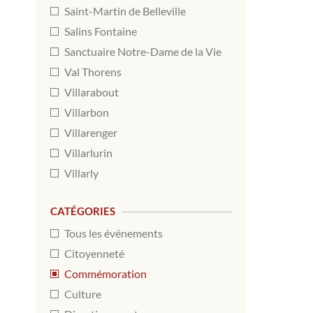
Saint-Martin de Belleville
Salins Fontaine
Sanctuaire Notre-Dame de la Vie
Val Thorens
Villarabout
Villarbon
Villarenger
Villarlurin
Villarly
CATÉGORIES
Tous les événements
Citoyenneté
Commémoration
Culture