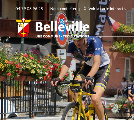
04 79 08 96 28
Nous contacter
Voir la carte interactive