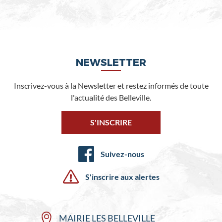
NEWSLETTER
Inscrivez-vous à la Newsletter et restez informés de toute
l'actualité des Belleville.
S'INSCRIRE
Suivez-nous
S'inscrire aux alertes
MAIRIE LES BELLEVILLE