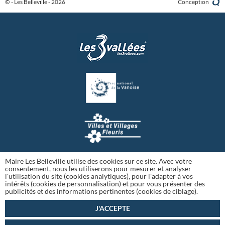
© - Les Belleville - 2026
Conception
Maire Les Belleville utilise des cookies sur ce site. Avec votre
consentement, nous les utiliserons pour mesurer et analyser
l'utilisation du site (cookies analytiques), pour l'adapter à vos
intérêts (cookies de personnalisation) et pour vous présenter des
publicités et des informations pertinentes (cookies de ciblage).
J'ACCEPTE