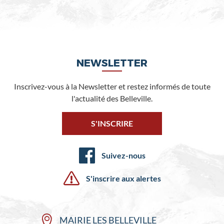
NEWSLETTER
Inscrivez-vous à la Newsletter et restez informés de toute
l'actualité des Belleville.
S'INSCRIRE
Suivez-nous
S'inscrire aux alertes
MAIRIE LES BELLEVILLE