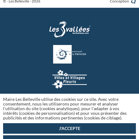
© - Les Belleville - 2026
Conception
Maire Les Belleville utilise des cookies sur ce site. Avec votre
consentement, nous les utiliserons pour mesurer et analyser
l'utilisation du site (cookies analytiques), pour l'adapter à vos
intérêts (cookies de personnalisation) et pour vous présenter des
publicités et des informations pertinentes (cookies de ciblage).
J'ACCEPTE