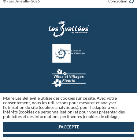
© - Les Belleville - 2026
Conception
Maire Les Belleville utilise des cookies sur ce site. Avec votre
consentement, nous les utiliserons pour mesurer et analyser
l'utilisation du site (cookies analytiques), pour l'adapter à vos
intérêts (cookies de personnalisation) et pour vous présenter des
publicités et des informations pertinentes (cookies de ciblage).
J'ACCEPTE