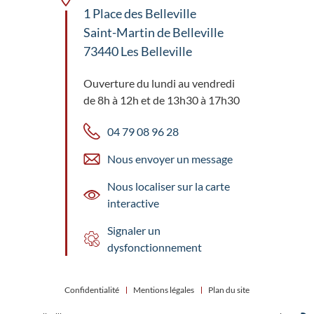
1 Place des Belleville
Saint-Martin de Belleville
73440 Les Belleville
Ouverture du lundi au vendredi
de 8h à 12h et de 13h30 à 17h30
04 79 08 96 28
Nous envoyer un message
Nous localiser sur la carte
interactive
Signaler un
dysfonctionnement
Confidentialité
Mentions légales
Plan du site