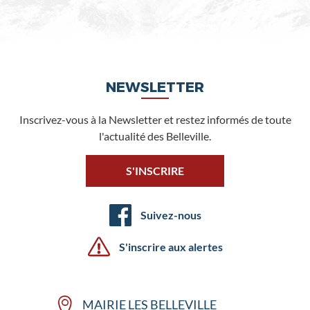
NEWSLETTER
Inscrivez-vous à la Newsletter et restez informés de toute
l'actualité des Belleville.
S'INSCRIRE
Suivez-nous
S'inscrire aux alertes
MAIRIE LES BELLEVILLE