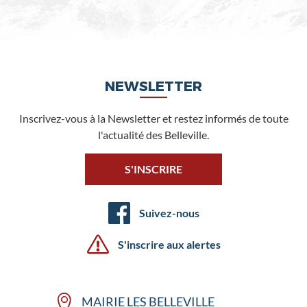
NEWSLETTER
Inscrivez-vous à la Newsletter et restez informés de toute
l'actualité des Belleville.
S'INSCRIRE
Suivez-nous
S'inscrire aux alertes
MAIRIE LES BELLEVILLE