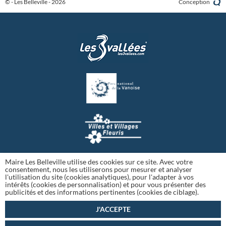
© - Les Belleville - 2026
Conception
Maire Les Belleville utilise des cookies sur ce site. Avec votre
consentement, nous les utiliserons pour mesurer et analyser
l'utilisation du site (cookies analytiques), pour l'adapter à vos
intérêts (cookies de personnalisation) et pour vous présenter des
publicités et des informations pertinentes (cookies de ciblage).
J'ACCEPTE