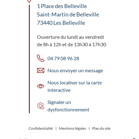
1 Place des Belleville
Saint-Martin de Belleville
73440 Les Belleville
Ouverture du lundi au vendredi
de 8h à 12h et de 13h30 à 17h30
04 79 08 96 28
Nous envoyer un message
Nous localiser sur la carte
interactive
Signaler un
dysfonctionnement
Confidentialité
Mentions légales
Plan du site